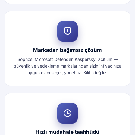
Markadan bağımsız çözüm
Sophos, Microsoft Defender, Kaspersky, Xcitium —
güvenlik ve yedekleme markalarından sizin ihtiyacınıza
uygun olanı seçer, yönetiriz. Kilitli değiliz.
Hızlı müdahale taahhüdü