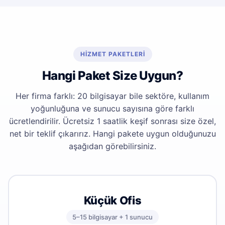
HIZMET PAKETLERI
Hangi Paket Size Uygun?
Her firma farklı: 20 bilgisayar bile sektöre, kullanım
yoğunluğuna ve sunucu sayısına göre farklı
ücretlendirilir. Ücretsiz 1 saatlik keşif sonrası size özel,
net bir teklif çıkarırız. Hangi pakete uygun olduğunuzu
aşağıdan görebilirsiniz.
Küçük Ofis
5–15 bilgisayar + 1 sunucu