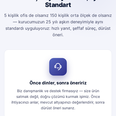
Standart
5 kişilik ofis de olsanız 150 kişilik orta ölçek de olsanız
— kurucumuzun 25 yılı aşkın deneyimiyle aynı
standardı uyguluyoruz: hızlı yanıt, şeffaf süreç, dürüst
öneri.
Önce dinler, sonra öneririz
Biz danışmanlık ve destek firmasıyız — size ürün
satmak değil, doğru çözümü kurmak işimiz. Önce
ihtiyacınızı anlar, mevcut altyapınızı değerlendirir, sonra
dürüst öneri sunarız.