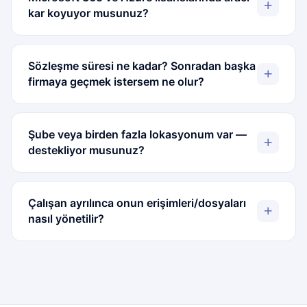
kar koyuyor musunuz?
Sözleşme süresi ne kadar? Sonradan başka
firmaya geçmek istersem ne olur?
Şube veya birden fazla lokasyonum var —
destekliyor musunuz?
Çalışan ayrılınca onun erişimleri/dosyaları
nasıl yönetilir?