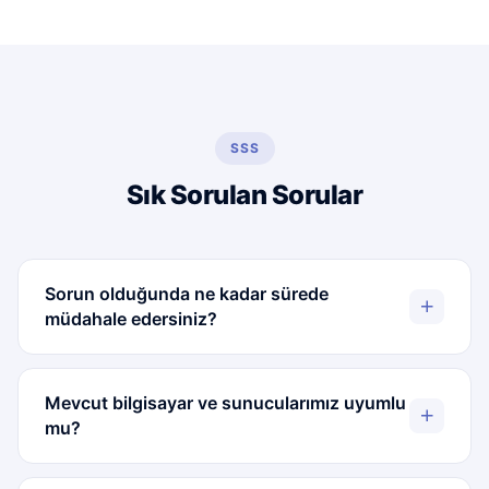
SSS
Sık Sorulan Sorular
Sorun olduğunda ne kadar sürede
müdahale edersiniz?
Mevcut bilgisayar ve sunucularımız uyumlu
mu?