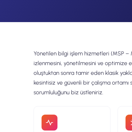
Yönetilen bilgi işlem hizmetleri (MSP 
izlenmesini, yönetilmesini ve optimize e
oluştuktan sonra tamir eden klasik yakl
kesintisiz ve güvenli bir çalışma ortamı s
sorumluluğunu biz üstleniriz.