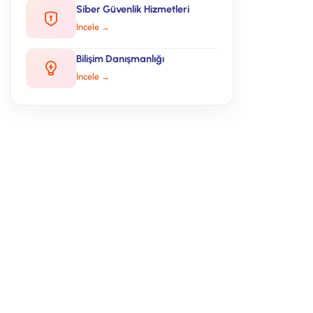
Siber Güvenlik Hizmetleri
İncele →
Bilişim Danışmanlığı
İncele →