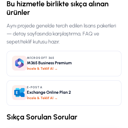
Bu hizmetle birlikte sıkça alınan
ürünler
Aynı projede genelde tercih edilen lisans paketleri
— detay sayfasında karşılaştırma, FAQ ve
sepet/teklif kutusu hazır.
MICROSOFT 365
M365 Business Premium
İncele & Teklif Al →
E-POSTA
Exchange Online Plan 2
İncele & Teklif Al →
Sıkça Sorulan Sorular