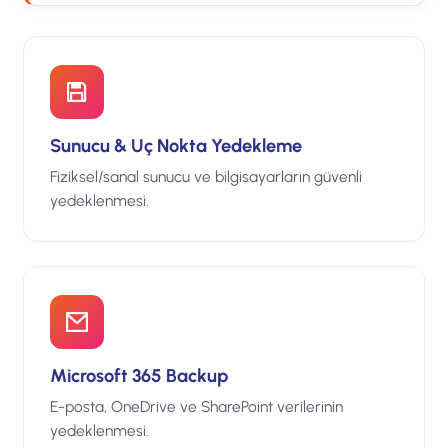
Sunucu & Uç Nokta Yedekleme
Fiziksel/sanal sunucu ve bilgisayarların güvenli
yedeklenmesi.
Microsoft 365 Backup
E-posta, OneDrive ve SharePoint verilerinin
yedeklenmesi.