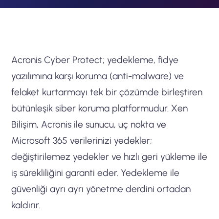
Acronis Cyber Protect; yedekleme, fidye
yazılımına karşı koruma (anti-malware) ve
felaket kurtarmayı tek bir çözümde birleştiren
bütünleşik siber koruma platformudur. Xen
Bilişim, Acronis ile sunucu, uç nokta ve
Microsoft 365 verilerinizi yedekler;
değiştirilemez yedekler ve hızlı geri yükleme ile
iş sürekliliğini garanti eder. Yedekleme ile
güvenliği ayrı ayrı yönetme derdini ortadan
kaldırır.