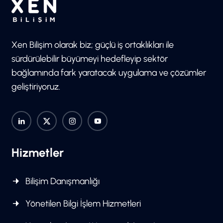
Xen Bilişim olarak biz; güçlü iş ortaklıkları ile
sürdürülebilir büyümeyi hedefleyip sektör
bağlamında fark yaratacak uygulama ve çözümler
geliştiriyoruz.
Hizmetler
Bilişim Danışmanlığı
Yönetilen Bilgi İşlem Hizmetleri