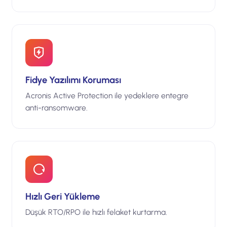
Fidye Yazılımı Koruması
Acronis Active Protection ile yedeklere entegre
anti-ransomware.
Hızlı Geri Yükleme
Düşük RTO/RPO ile hızlı felaket kurtarma.