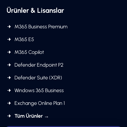
Ürünler & Lisanslar
M365 Business Premium
M365 E5
M365 Copilot
Defender Endpoint P2
Defender Suite (XDR)
Windows 365 Business
Exchange Online Plan 1
Tüm Ürünler →