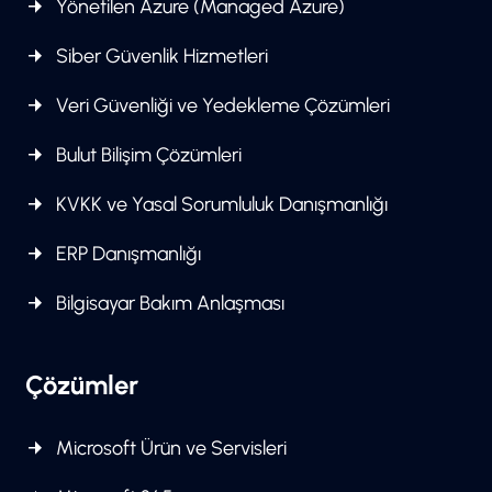
Yönetilen Azure (Managed Azure)
Siber Güvenlik Hizmetleri
Veri Güvenliği ve Yedekleme Çözümleri
Bulut Bilişim Çözümleri
KVKK ve Yasal Sorumluluk Danışmanlığı
ERP Danışmanlığı
Bilgisayar Bakım Anlaşması
Çözümler
Microsoft Ürün ve Servisleri