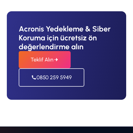
Acronis Yedekleme & Siber
Koruma için ücretsiz ön
değerlendirme alın
Teklif Alın
0850 259 5949