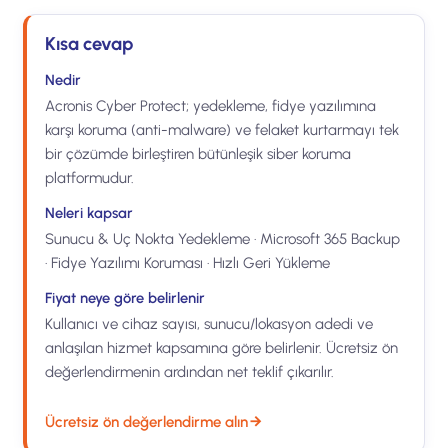
Kısa cevap
Nedir
Acronis Cyber Protect; yedekleme, fidye yazılımına
karşı koruma (anti-malware) ve felaket kurtarmayı tek
bir çözümde birleştiren bütünleşik siber koruma
platformudur.
Neleri kapsar
Sunucu & Uç Nokta Yedekleme · Microsoft 365 Backup
· Fidye Yazılımı Koruması · Hızlı Geri Yükleme
Fiyat neye göre belirlenir
Kullanıcı ve cihaz sayısı, sunucu/lokasyon adedi ve
anlaşılan hizmet kapsamına göre belirlenir. Ücretsiz ön
değerlendirmenin ardından net teklif çıkarılır.
Ücretsiz ön değerlendirme alın