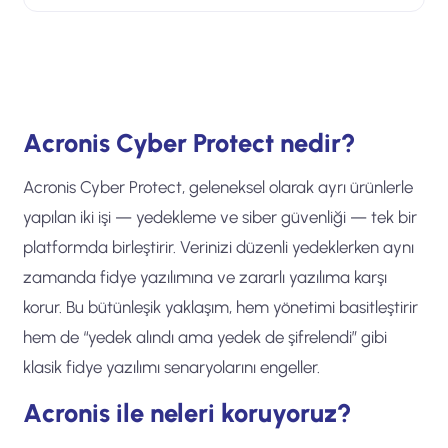
Acronis Cyber Protect nedir?
Acronis Cyber Protect, geleneksel olarak ayrı ürünlerle
yapılan iki işi — yedekleme ve siber güvenliği — tek bir
platformda birleştirir. Verinizi düzenli yedeklerken aynı
zamanda fidye yazılımına ve zararlı yazılıma karşı
korur. Bu bütünleşik yaklaşım, hem yönetimi basitleştirir
hem de “yedek alındı ama yedek de şifrelendi” gibi
klasik fidye yazılımı senaryolarını engeller.
Acronis ile neleri koruyoruz?