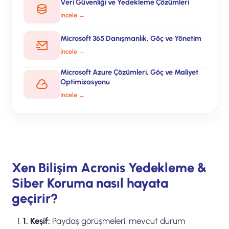
Veri Güvenliği ve Yedekleme Çözümleri
İncele →
Microsoft 365 Danışmanlık, Göç ve Yönetim
İncele →
Microsoft Azure Çözümleri, Göç ve Maliyet
Optimizasyonu
İncele →
Xen Bilişim Acronis Yedekleme &
Siber Koruma nasıl hayata
geçirir?
1. Keşif:
Paydaş görüşmeleri, mevcut durum