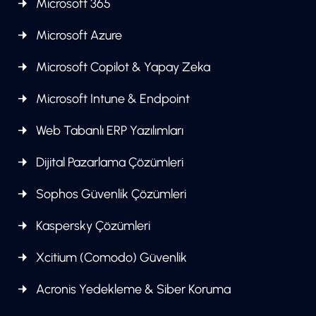
Microsoft 365
Microsoft Azure
Microsoft Copilot & Yapay Zeka
Microsoft Intune & Endpoint
Web Tabanlı ERP Yazılımları
Dijital Pazarlama Çözümleri
Sophos Güvenlik Çözümleri
Kaspersky Çözümleri
Xcitium (Comodo) Güvenlik
Acronis Yedekleme & Siber Koruma