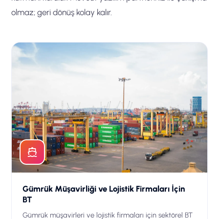
olmaz; geri dönüş kolay kalır.
Gümrük Müşavirliği ve Lojistik Firmaları İçin
BT
Gümrük müşavirleri ve lojistik firmaları için sektörel BT