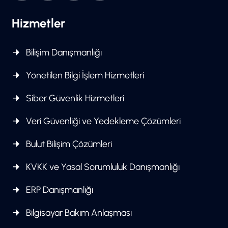
Hizmetler
Bilişim Danışmanlığı
Yönetilen Bilgi İşlem Hizmetleri
Siber Güvenlik Hizmetleri
Veri Güvenliği ve Yedekleme Çözümleri
Bulut Bilişim Çözümleri
KVKK ve Yasal Sorumluluk Danışmanlığı
ERP Danışmanlığı
Bilgisayar Bakım Anlaşması