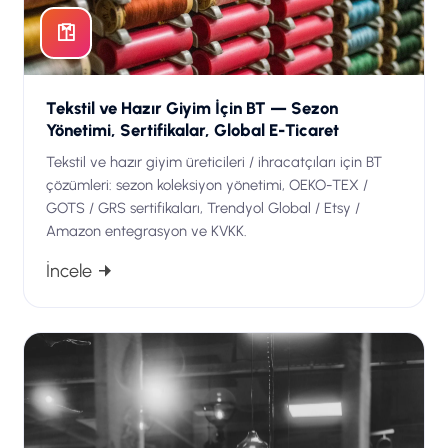
Tekstil ve Hazır Giyim İçin BT — Sezon
Yönetimi, Sertifikalar, Global E-Ticaret
Tekstil ve hazır giyim üreticileri / ihracatçıları için BT
çözümleri: sezon koleksiyon yönetimi, OEKO-TEX /
GOTS / GRS sertifikaları, Trendyol Global / Etsy /
Amazon entegrasyon ve KVKK.
İncele