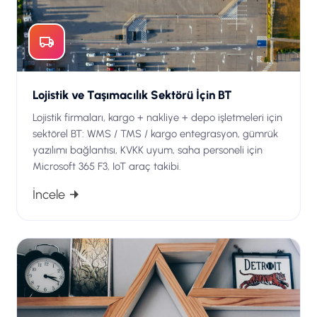
Lojistik ve Taşımacılık Sektörü İçin BT
Lojistik firmaları, kargo + nakliye + depo işletmeleri için
sektörel BT: WMS / TMS / kargo entegrasyon, gümrük
yazılımı bağlantısı, KVKK uyum, saha personeli için
Microsoft 365 F3, IoT araç takibi.
İncele