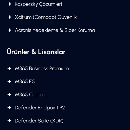
Kaspersky Çözümleri
Xcitium (Comodo) Güvenlik
Acronis Yedekleme & Siber Koruma
Ürünler & Lisanslar
M365 Business Premium
M365 E5
M365 Copilot
Defender Endpoint P2
Defender Suite (XDR)