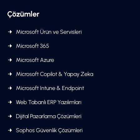
Çözümler
Microsoft Ürün ve Servisleri
Microsoft 365
Microsoft Azure
Microsoft Copilot & Yapay Zeka
Microsoft Intune & Endpoint
Web Tabanlı ERP Yazılımları
Dijital Pazarlama Çözümleri
Sophos Güvenlik Çözümleri