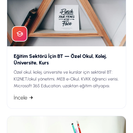
Eğitim Sektörü İçin BT — Özel Okul, Kolej,
Üniversite, Kurs
Özel okul, kolej, üniversite ve kurslar için sektörel BT:
K12NET/okul yönetimi, MEB e-Okul, KVKK öğrenci verisi,
Microsoft 365 Education, uzaktan eğitim altyapısı.
İncele