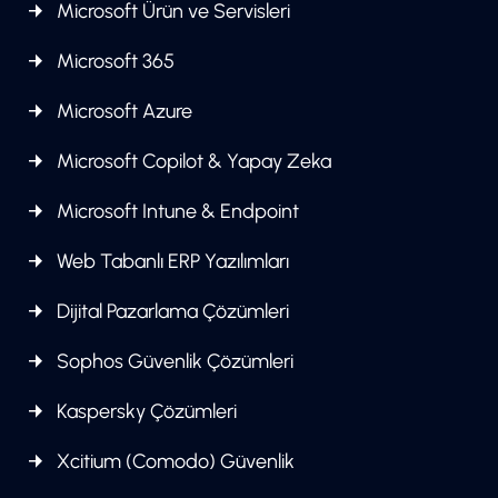
Microsoft Ürün ve Servisleri
Microsoft 365
Microsoft Azure
Microsoft Copilot & Yapay Zeka
Microsoft Intune & Endpoint
Web Tabanlı ERP Yazılımları
Dijital Pazarlama Çözümleri
Sophos Güvenlik Çözümleri
Kaspersky Çözümleri
Xcitium (Comodo) Güvenlik