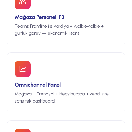
Mağaza Personeli F3
Teams Frontline ile vardiya + walkie-talkie +
günlük görev — ekonomik lisans.
Omnichannel Panel
Mağaza + Trendyol + Hepsiburada + kendi site
satış tek dashboard.