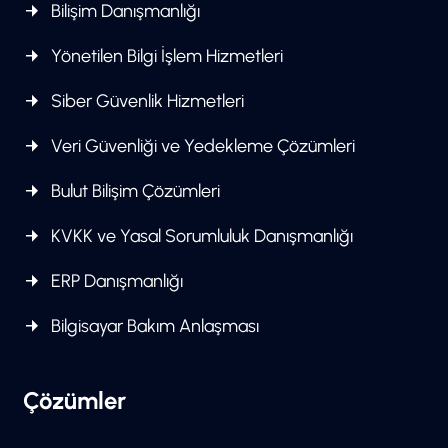
Bilişim Danışmanlığı
Yönetilen Bilgi İşlem Hizmetleri
Siber Güvenlik Hizmetleri
Veri Güvenliği ve Yedekleme Çözümleri
Bulut Bilişim Çözümleri
KVKK ve Yasal Sorumluluk Danışmanlığı
ERP Danışmanlığı
Bilgisayar Bakım Anlaşması
Çözümler