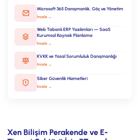
Microsoft 365 Danışmanlık, Göç ve Yönetim
İncele →
Web Tabanlı ERP Yazılımları — SaaS
Kurumsal Kaynak Planlama
İncele →
KVKK ve Yasal Sorumluluk Danışmanlığı
İncele →
Siber Güvenlik Hizmetleri
İncele →
Xen Bilişim Perakende ve E-