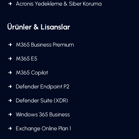
Acronis Yedekleme & Siber Koruma
Ürünler & Lisanslar
M365 Business Premium
M365 E5
M365 Copilot
Defender Endpoint P2
Defender Suite (XDR)
Windows 365 Business
Exchange Online Plan 1