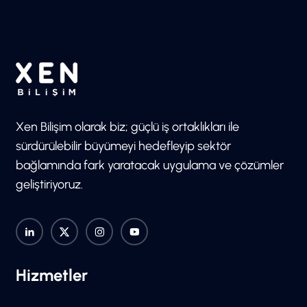
Xen Bilişim olarak biz; güçlü iş ortaklıkları ile
sürdürülebilir büyümeyi hedefleyip sektör
bağlamında fark yaratacak uygulama ve çözümler
geliştiriyoruz.
Hizmetler