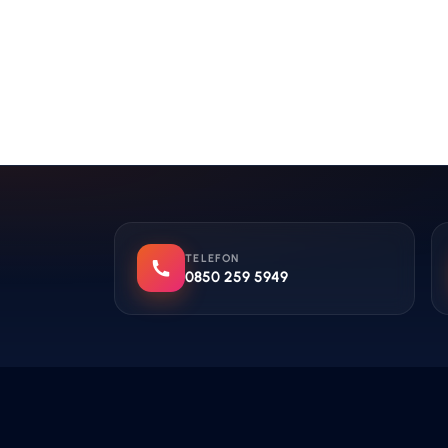
TELEFON
0850 259 5949