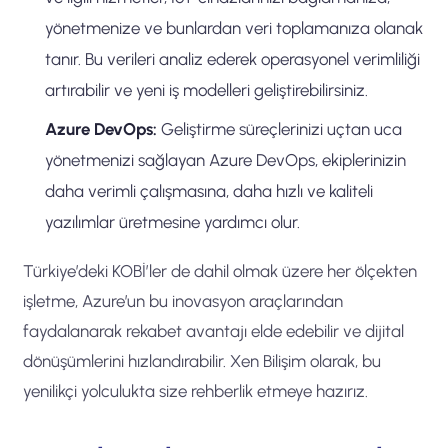
yönetmenize ve bunlardan veri toplamanıza olanak
tanır. Bu verileri analiz ederek operasyonel verimliliği
artırabilir ve yeni iş modelleri geliştirebilirsiniz.
Azure DevOps:
Geliştirme süreçlerinizi uçtan uca
yönetmenizi sağlayan Azure DevOps, ekiplerinizin
daha verimli çalışmasına, daha hızlı ve kaliteli
yazılımlar üretmesine yardımcı olur.
Türkiye’deki KOBİ’ler de dahil olmak üzere her ölçekten
işletme, Azure’un bu inovasyon araçlarından
faydalanarak rekabet avantajı elde edebilir ve dijital
dönüşümlerini hızlandırabilir. Xen Bilişim olarak, bu
yenilikçi yolculukta size rehberlik etmeye hazırız.