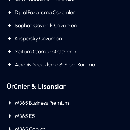
Dijital Pazarlama Çözümleri
Sophos Güvenlik Çözümleri
Kaspersky Çözümleri
Xcitium (Comodo) Güvenlik
Acronis Yedekleme & Siber Koruma
Ürünler & Lisanslar
M365 Business Premium
M365 E5
M365 Copilot