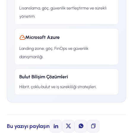
Lisanslama, göç, güvenlik sertleştirme ve sürekli
yönetim.
Microsoft Azure
Landing zone, göç, FinOps ve güvenlik
danışmanlığı.
Bulut Bilişim Çözümleri
Hibrit, çoklu bulut ve iş sürekliliği stratejileri.
Bu yazıyı paylaşın