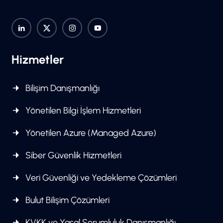
Hizmetler
Bilişim Danışmanlığı
Yönetilen Bilgi İşlem Hizmetleri
Yönetilen Azure (Managed Azure)
Siber Güvenlik Hizmetleri
Veri Güvenliği ve Yedekleme Çözümleri
Bulut Bilişim Çözümleri
KVKK ve Yasal Sorumluluk Danışmanlığı