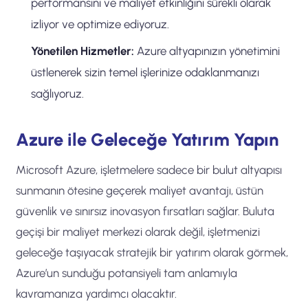
performansını ve maliyet etkinliğini sürekli olarak
izliyor ve optimize ediyoruz.
Yönetilen Hizmetler:
Azure altyapınızın yönetimini
üstlenerek sizin temel işlerinize odaklanmanızı
sağlıyoruz.
Azure ile Geleceğe Yatırım Yapın
Microsoft Azure, işletmelere sadece bir bulut altyapısı
sunmanın ötesine geçerek maliyet avantajı, üstün
güvenlik ve sınırsız inovasyon fırsatları sağlar. Buluta
geçişi bir maliyet merkezi olarak değil, işletmenizi
geleceğe taşıyacak stratejik bir yatırım olarak görmek,
Azure’un sunduğu potansiyeli tam anlamıyla
kavramanıza yardımcı olacaktır.