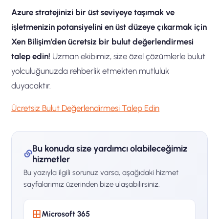
Azure stratejinizi bir üst seviyeye taşımak ve
işletmenizin potansiyelini en üst düzeye çıkarmak için
Xen Bilişim’den ücretsiz bir bulut değerlendirmesi
talep edin!
Uzman ekibimiz, size özel çözümlerle bulut
yolculuğunuzda rehberlik etmekten mutluluk
duyacaktır.
Ücretsiz Bulut Değerlendirmesi Talep Edin
Bu konuda size yardımcı olabileceğimiz
hizmetler
Bu yazıyla ilgili sorunuz varsa, aşağıdaki hizmet
sayfalarımız üzerinden bize ulaşabilirsiniz.
Microsoft 365