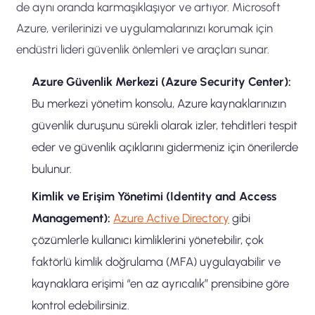
de aynı oranda karmaşıklaşıyor ve artıyor. Microsoft
Azure, verilerinizi ve uygulamalarınızı korumak için
endüstri lideri güvenlik önlemleri ve araçları sunar.
Azure Güvenlik Merkezi (Azure Security Center):
Bu merkezi yönetim konsolu, Azure kaynaklarınızın
güvenlik duruşunu sürekli olarak izler, tehditleri tespit
eder ve güvenlik açıklarını gidermeniz için önerilerde
bulunur.
Kimlik ve Erişim Yönetimi (Identity and Access
Management):
Azure Active Directory
gibi
çözümlerle kullanıcı kimliklerini yönetebilir, çok
faktörlü kimlik doğrulama (MFA) uygulayabilir ve
kaynaklara erişimi “en az ayrıcalık” prensibine göre
kontrol edebilirsiniz.