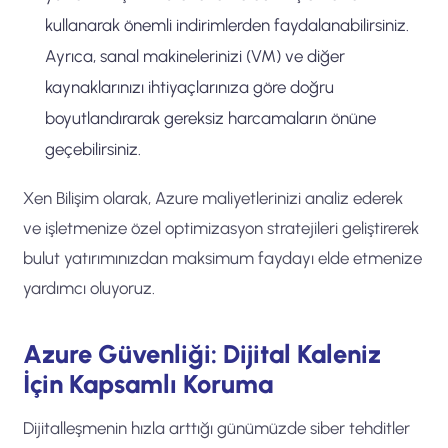
kullanarak önemli indirimlerden faydalanabilirsiniz.
Ayrıca, sanal makinelerinizi (VM) ve diğer
kaynaklarınızı ihtiyaçlarınıza göre doğru
boyutlandırarak gereksiz harcamaların önüne
geçebilirsiniz.
Xen Bilişim olarak, Azure maliyetlerinizi analiz ederek
ve işletmenize özel optimizasyon stratejileri geliştirerek
bulut yatırımınızdan maksimum faydayı elde etmenize
yardımcı oluyoruz.
Azure Güvenliği: Dijital Kaleniz
İçin Kapsamlı Koruma
Dijitalleşmenin hızla arttığı günümüzde siber tehditler