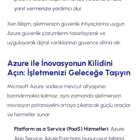
yanıt vermenize yardımcı olur.
Xen Bilişim, işletmenizin güvenlik ihtiyaçlarına uygun
Azure güvenlik çözümlerini tasarlayarak ve
uygulayarak dijital varlıklarınızı güvence altına alır.
Azure ile İnovasyonun Kilidini
Açın: İşletmenizi Geleceğe Taşıyın
Microsoft Azure, sadece mevcut altyapınızı
barındırmakla kalmaz, aynı zamanda işletmenizin
inovasyon potansiyelini ortaya çıkaracak güçlü araçlar
ve hizmetler sunar.
Platform as a Service (PaaS) Hizmetleri:
Azure
App Service, Azure Functions (sunucusuz bilişim)