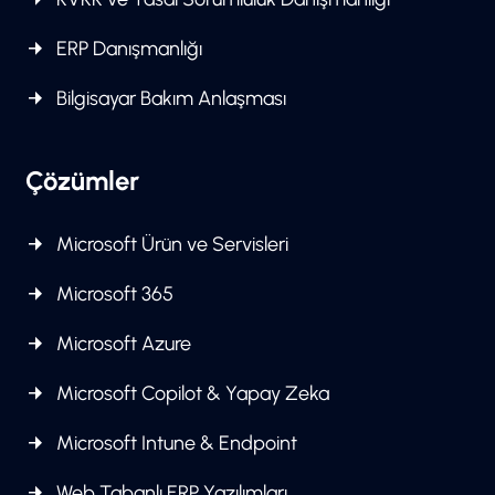
ERP Danışmanlığı
Bilgisayar Bakım Anlaşması
Çözümler
Microsoft Ürün ve Servisleri
Microsoft 365
Microsoft Azure
Microsoft Copilot & Yapay Zeka
Microsoft Intune & Endpoint
Web Tabanlı ERP Yazılımları