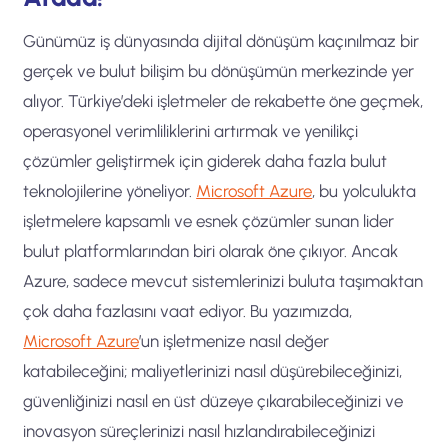
Günümüz iş dünyasında dijital dönüşüm kaçınılmaz bir
gerçek ve bulut bilişim bu dönüşümün merkezinde yer
alıyor. Türkiye’deki işletmeler de rekabette öne geçmek,
operasyonel verimliliklerini artırmak ve yenilikçi
çözümler geliştirmek için giderek daha fazla bulut
teknolojilerine yöneliyor.
Microsoft Azure
, bu yolculukta
işletmelere kapsamlı ve esnek çözümler sunan lider
bulut platformlarından biri olarak öne çıkıyor. Ancak
Azure, sadece mevcut sistemlerinizi buluta taşımaktan
çok daha fazlasını vaat ediyor. Bu yazımızda,
Microsoft Azure
’un işletmenize nasıl değer
katabileceğini; maliyetlerinizi nasıl düşürebileceğinizi,
güvenliğinizi nasıl en üst düzeye çıkarabileceğinizi ve
inovasyon süreçlerinizi nasıl hızlandırabileceğinizi