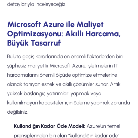
detaylarıyla inceleyeceğiz.
Microsoft Azure ile Maliyet
Optimizasyonu: Akıllı Harcama,
Büyük Tasarruf
Buluta geçiş kararlarında en önemli faktörlerden biri
şüphesiz maliyettir.Microsoft Azure, işletmelerin IT
harcamalarını önemli ölçüde optimize etmelerine
olanak tanıyan esnek ve akıllı çözümler sunar. Artık
yüksek başlangıç yatırımları yapmak veya
kullanılmayan kapasiteler için ödeme yapmak zorunda
değilsiniz.
Kullandığın Kadar Öde Modeli:
Azure’un temel
prensiplerinden biri olan “kullandığın kadar öde”