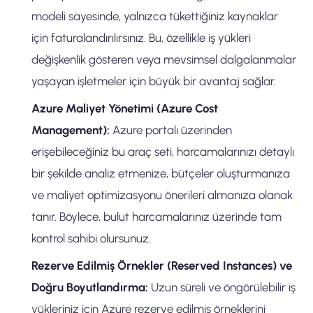
modeli sayesinde, yalnızca tükettiğiniz kaynaklar
için faturalandırılırsınız. Bu, özellikle iş yükleri
değişkenlik gösteren veya mevsimsel dalgalanmalar
yaşayan işletmeler için büyük bir avantaj sağlar.
Azure Maliyet Yönetimi (Azure Cost
Management):
Azure portalı üzerinden
erişebileceğiniz bu araç seti, harcamalarınızı detaylı
bir şekilde analiz etmenize, bütçeler oluşturmanıza
ve maliyet optimizasyonu önerileri almanıza olanak
tanır. Böylece, bulut harcamalarınız üzerinde tam
kontrol sahibi olursunuz.
Rezerve Edilmiş Örnekler (Reserved Instances) ve
Doğru Boyutlandırma:
Uzun süreli ve öngörülebilir iş
yükleriniz için Azure rezerve edilmiş örneklerini