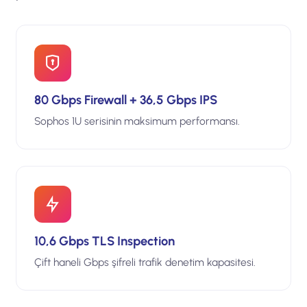
80 Gbps Firewall + 36,5 Gbps IPS
Sophos 1U serisinin maksimum performansı.
10,6 Gbps TLS Inspection
Çift haneli Gbps şifreli trafik denetim kapasitesi.