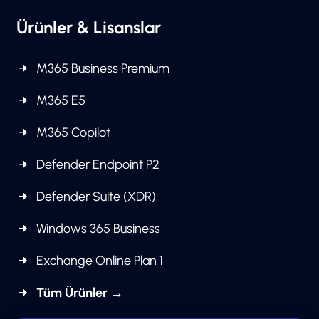
Ürünler & Lisanslar
M365 Business Premium
M365 E5
M365 Copilot
Defender Endpoint P2
Defender Suite (XDR)
Windows 365 Business
Exchange Online Plan 1
Tüm Ürünler →