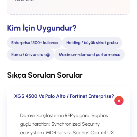
Kim İçin Uygundur?
Enterprise 1500+ kullanıcı
Holding / büyük şirket grubu
Kamu / üniversite ağı
Maximum-demand performance
Sıkça Sorulan Sorular
XGS 4500 Vs Palo Alto / Fortinet Enterprise?
Detaylı karşılaştırma RFP'ye göre. Sophos
güçlü tarafları: Synchronized Security
ecosystem, MDR servisi, Sophos Central UX.