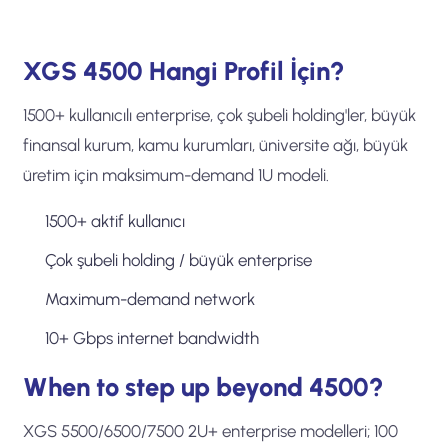
XGS 4500 Hangi Profil İçin?
1500+ kullanıcılı enterprise, çok şubeli holding'ler, büyük
finansal kurum, kamu kurumları, üniversite ağı, büyük
üretim için maksimum-demand 1U modeli.
1500+ aktif kullanıcı
Çok şubeli holding / büyük enterprise
Maximum-demand network
10+ Gbps internet bandwidth
When to step up beyond 4500?
XGS 5500/6500/7500 2U+ enterprise modelleri; 100