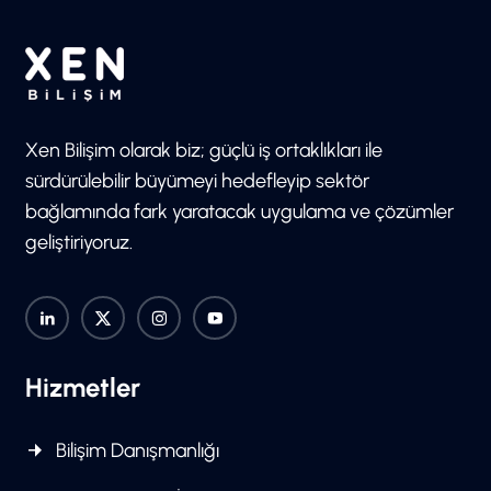
Xen Bilişim olarak biz; güçlü iş ortaklıkları ile
sürdürülebilir büyümeyi hedefleyip sektör
bağlamında fark yaratacak uygulama ve çözümler
geliştiriyoruz.
Hizmetler
Bilişim Danışmanlığı