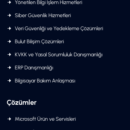
Yönetilen Bilgi İşlem Hizmetleri
Siber Güvenlik Hizmetleri
Veri Güvenliği ve Yedekleme Çözümleri
Bulut Bilişim Çözümleri
KVKK ve Yasal Sorumluluk Danışmanlığı
ERP Danışmanlığı
Bilgisayar Bakım Anlaşması
Çözümler
Microsoft Ürün ve Servisleri