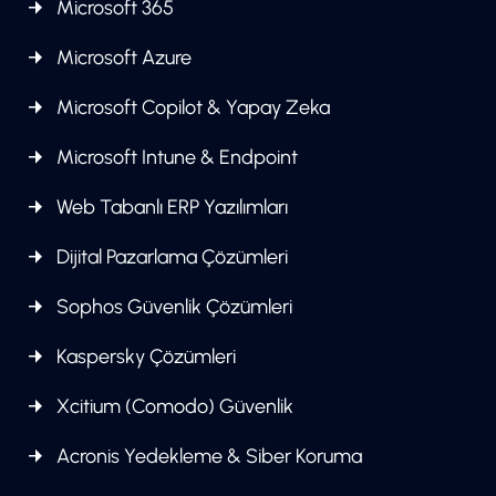
Microsoft 365
Microsoft Azure
Microsoft Copilot & Yapay Zeka
Microsoft Intune & Endpoint
Web Tabanlı ERP Yazılımları
Dijital Pazarlama Çözümleri
Sophos Güvenlik Çözümleri
Kaspersky Çözümleri
Xcitium (Comodo) Güvenlik
Acronis Yedekleme & Siber Koruma