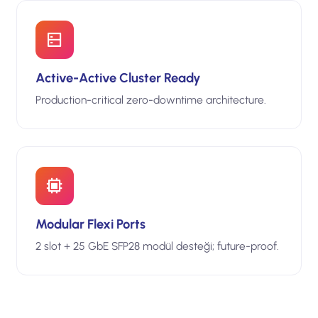
Active-Active Cluster Ready
Production-critical zero-downtime architecture.
Modular Flexi Ports
2 slot + 25 GbE SFP28 modül desteği; future-proof.