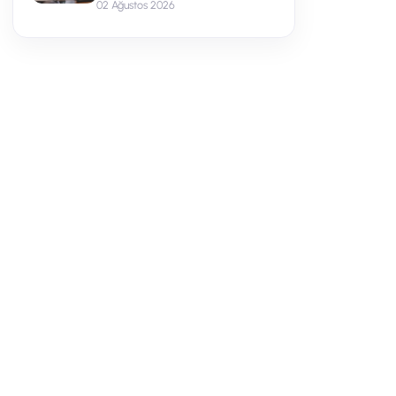
02 Ağustos 2026