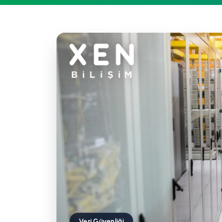
Veri Güvenliği