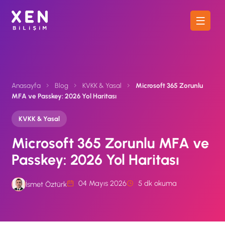
Anasayfa
Blog
KVKK & Yasal
Microsoft 365 Zorunlu
MFA ve Passkey: 2026 Yol Haritası
KVKK & Yasal
Microsoft 365 Zorunlu MFA ve
Passkey: 2026 Yol Haritası
04 Mayıs 2026
5 dk okuma
İsmet Öztürk