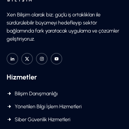
Xen Bilişim olarak biz; güçlü iş ortaklıkları ile
sürdürülebilir büyümeyi hedefleyip sektör
bağlamında fark yaratacak uygulama ve çözümler
geliştiriyoruz.
Hizmetler
Bilişim Danışmanlığı
Yönetilen Bilgi İşlem Hizmetleri
Siber Güvenlik Hizmetleri