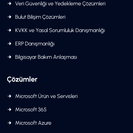
Veri Güvenliği ve Yedekleme Çözümleri
Bulut Bilişim Çözümleri
KVKK ve Yasal Sorumluluk Danışmanlığı
ERP Danışmanlığı
Bilgisayar Bakım Anlaşması
Çözümler
Microsoft Ürün ve Servisleri
Microsoft 365
Microsoft Azure