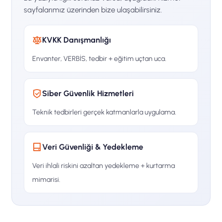
sayfalarımız üzerinden bize ulaşabilirsiniz.
KVKK Danışmanlığı
Envanter, VERBİS, tedbir + eğitim uçtan uca.
Siber Güvenlik Hizmetleri
Teknik tedbirleri gerçek katmanlarla uygulama.
Veri Güvenliği & Yedekleme
Veri ihlali riskini azaltan yedekleme + kurtarma
mimarisi.