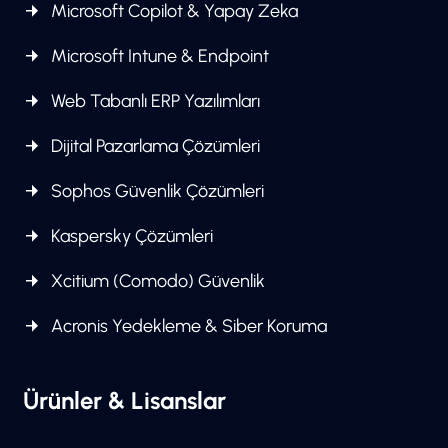
Microsoft Copilot & Yapay Zeka
Microsoft Intune & Endpoint
Web Tabanlı ERP Yazılımları
Dijital Pazarlama Çözümleri
Sophos Güvenlik Çözümleri
Kaspersky Çözümleri
Xcitium (Comodo) Güvenlik
Acronis Yedekleme & Siber Koruma
Ürünler & Lisanslar