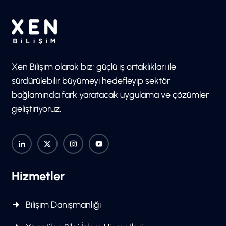
Xen Bilişim olarak biz; güçlü iş ortaklıkları ile
sürdürülebilir büyümeyi hedefleyip sektör
bağlamında fark yaratacak uygulama ve çözümler
geliştiriyoruz.
Hizmetler
Bilişim Danışmanlığı