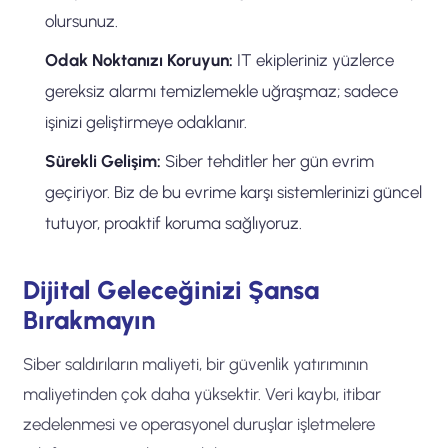
olursunuz.
Odak Noktanızı Koruyun:
IT ekipleriniz yüzlerce
gereksiz alarmı temizlemekle uğraşmaz; sadece
işinizi geliştirmeye odaklanır.
Sürekli Gelişim:
Siber tehditler her gün evrim
geçiriyor. Biz de bu evrime karşı sistemlerinizi güncel
tutuyor, proaktif koruma sağlıyoruz.
Dijital Geleceğinizi Şansa
Bırakmayın
Siber saldırıların maliyeti, bir güvenlik yatırımının
maliyetinden çok daha yüksektir. Veri kaybı, itibar
zedelenmesi ve operasyonel duruşlar işletmelere