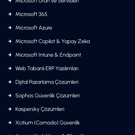
Microsoft Ürün ve Servisleri
Microsoft 365
Microsoft Azure
Microsoft Copilot & Yapay Zeka
Microsoft Intune & Endpoint
Web Tabanlı ERP Yazılımları
Dijital Pazarlama Çözümleri
Sophos Güvenlik Çözümleri
Kaspersky Çözümleri
Xcitium (Comodo) Güvenlik