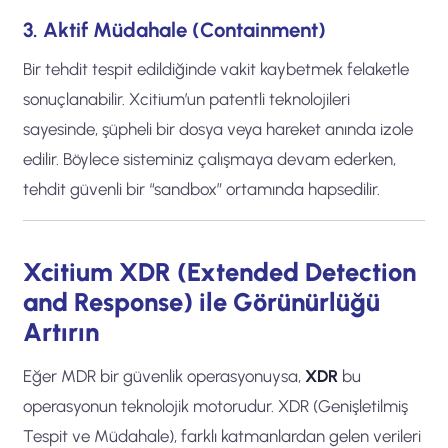
3. Aktif Müdahale (Containment)
Bir tehdit tespit edildiğinde vakit kaybetmek felaketle
sonuçlanabilir. Xcitium’un patentli teknolojileri
sayesinde, şüpheli bir dosya veya hareket anında izole
edilir. Böylece sisteminiz çalışmaya devam ederken,
tehdit güvenli bir “sandbox” ortamında hapsedilir.
Xcitium XDR (Extended Detection
and Response) ile Görünürlüğü
Artırın
Eğer MDR bir güvenlik operasyonuysa,
XDR
bu
operasyonun teknolojik motorudur. XDR (Genişletilmiş
Tespit ve Müdahale), farklı katmanlardan gelen verileri