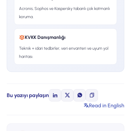
Acronis, Sophos ve Kaspersky tabanlı çok katmanlı
koruma.
KVKK Danışmanlığı
Teknik + idari tedbirler, veri envanteri ve uyum yol
haritası.
Bu yazıyı paylaşın
Read in English