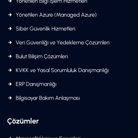
Yönetilen Bilgi İşlem Hizmetleri
Yönetilen Azure (Managed Azure)
Siber Güvenlik Hizmetleri
Veri Güvenliği ve Yedekleme Çözümleri
Bulut Bilişim Çözümleri
KVKK ve Yasal Sorumluluk Danışmanlığı
ERP Danışmanlığı
Bilgisayar Bakım Anlaşması
Çözümler