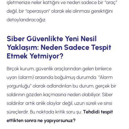
işletmenize neler kattığını ve neden sadece bir “araç”
değil, bir “operasyon” olarak ele alınması gerektiğini
detaylandıracağız.
Siber Güvenlikte Yeni Nesil
Yaklaşım: Neden Sadece Tespit
Etmek Yetmiyor?
Birçok kurum, güvenlik araçlarından gelen binlerce
uyarı (alarm) arasında boğulmuş durumda. “Alarm
yorgunluğu” olarak adlandırılan bu durum, gerçek bir
saldırının gözden kaçmasına neden olabiliyor. Siber
saldırılar artık anlık olaylar değil, uzun süreli ve sinsi
süreçlerdir. Bu noktada kritik soru şu:
Tehdidi tespit
ettikten sonra ne yapıyorsunuz?