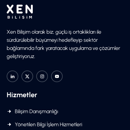
Xen Bilişim olarak biz; güçlü iş ortaklıkları ile
sürdürülebilir büyümeyi hedefleyip sektör
bağlamında fark yaratacak uygulama ve çözümler
geliştiriyoruz.
Hizmetler
Bilişim Danışmanlığı
Yönetilen Bilgi İşlem Hizmetleri