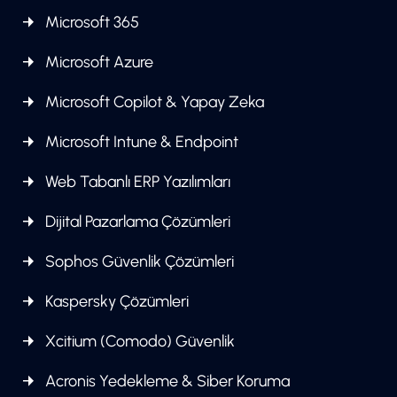
Microsoft 365
Microsoft Azure
Microsoft Copilot & Yapay Zeka
Microsoft Intune & Endpoint
Web Tabanlı ERP Yazılımları
Dijital Pazarlama Çözümleri
Sophos Güvenlik Çözümleri
Kaspersky Çözümleri
Xcitium (Comodo) Güvenlik
Acronis Yedekleme & Siber Koruma