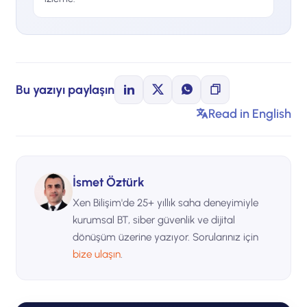
Bu yazıyı paylaşın
Read in English
İsmet Öztürk
Xen Bilişim'de 25+ yıllık saha deneyimiyle
kurumsal BT, siber güvenlik ve dijital
dönüşüm üzerine yazıyor. Sorularınız için
bize ulaşın
.