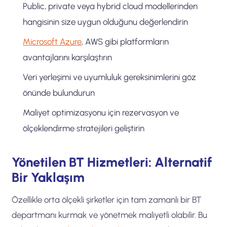
Public, private veya hybrid cloud modellerinden
hangisinin size uygun olduğunu değerlendirin
Microsoft Azure
, AWS gibi platformların
avantajlarını karşılaştırın
Veri yerleşimi ve uyumluluk gereksinimlerini göz
önünde bulundurun
Maliyet optimizasyonu için rezervasyon ve
ölçeklendirme stratejileri geliştirin
Yönetilen BT Hizmetleri: Alternatif
Bir Yaklaşım
Özellikle orta ölçekli şirketler için tam zamanlı bir BT
departmanı kurmak ve yönetmek maliyetli olabilir. Bu