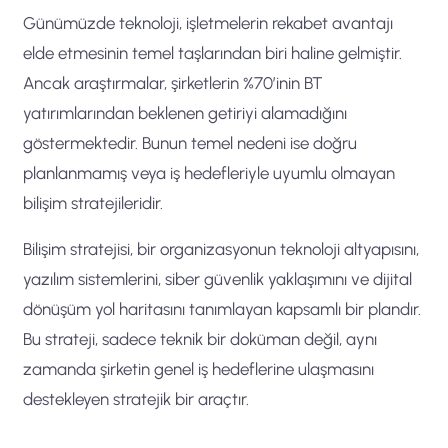
Günümüzde teknoloji, işletmelerin rekabet avantajı
elde etmesinin temel taşlarından biri haline gelmiştir.
Ancak araştırmalar, şirketlerin %70’inin BT
yatırımlarından beklenen getiriyi alamadığını
göstermektedir. Bunun temel nedeni ise doğru
planlanmamış veya iş hedefleriyle uyumlu olmayan
bilişim stratejileridir.
Bilişim stratejisi, bir organizasyonun teknoloji altyapısını,
yazılım sistemlerini, siber güvenlik yaklaşımını ve dijital
dönüşüm yol haritasını tanımlayan kapsamlı bir plandır.
Bu strateji, sadece teknik bir doküman değil, aynı
zamanda şirketin genel iş hedeflerine ulaşmasını
destekleyen stratejik bir araçtır.