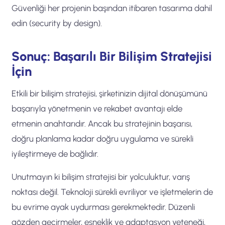
Güvenliği her projenin başından itibaren tasarıma dahil
edin (security by design).
Sonuç: Başarılı Bir Bilişim Stratejisi
İçin
Etkili bir bilişim stratejisi, şirketinizin dijital dönüşümünü
başarıyla yönetmenin ve rekabet avantajı elde
etmenin anahtarıdır. Ancak bu stratejinin başarısı,
doğru planlama kadar doğru uygulama ve sürekli
iyileştirmeye de bağlıdır.
Unutmayın ki bilişim stratejisi bir yolculuktur, varış
noktası değil. Teknoloji sürekli evriliyor ve işletmelerin de
bu evrime ayak uydurması gerekmektedir. Düzenli
gözden geçirmeler, esneklik ve adaptasyon yeteneği,