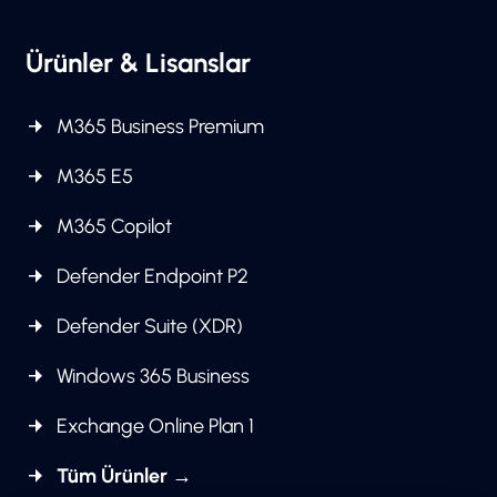
Ürünler & Lisanslar
M365 Business Premium
M365 E5
M365 Copilot
Defender Endpoint P2
Defender Suite (XDR)
Windows 365 Business
Exchange Online Plan 1
Tüm Ürünler →