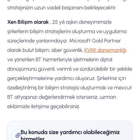
stratejinizin uzun vadeli başarısını belirleyecektir.
Xen Bilişim olarak
, 25 yılı aşkın deneyimimizle
şirketlerin bilişim stratejilerini oluşturma ve uygulama
süreçlerinde yanlarındayız. Microsoft Gold Partner
olarak bulut bilişim, siber güvenlik,
KVKK danışmanlığı
ve yönetilen BT hizmetleriyle işletmelerin dijital
dönüşümünü güvenli, verimli ve sürdürülebilir bir şekilde
gerçekleştirmelerine yardımcı oluyoruz. Şirketiniz için
özelleştirilmiş bir bilişim stratejisi oluşturmak ve mevcut
BT altyapınızı değerlendirmek isterseniz, uzman
ekibimizle iletişime geçebilirsiniz.
Bu konuda size yardımcı olabileceğimiz
hizmetler