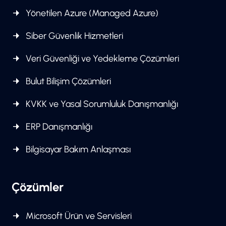
Yönetilen Azure (Managed Azure)
Siber Güvenlik Hizmetleri
Veri Güvenliği ve Yedekleme Çözümleri
Bulut Bilişim Çözümleri
KVKK ve Yasal Sorumluluk Danışmanlığı
ERP Danışmanlığı
Bilgisayar Bakım Anlaşması
Çözümler
Microsoft Ürün ve Servisleri