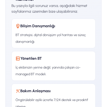
Bu yazıyla ilgili sorunuz varsa, aşağıdaki hizmet
sayfalarımız üzerinden bize ulaşabilirsiniz.
Bilişim Danışmanlığı
BT stratejisi, dijital dönüşüm yol haritası ve süreç
danışmanlığı.
Yönetilen BT
İç ekibinizin yerine değil, yanında çalışan co-
managed BT modeli.
Bakım Anlaşması
Öngörülebilir aylık ücretle 7/24 destek ve proaktif
izleme.