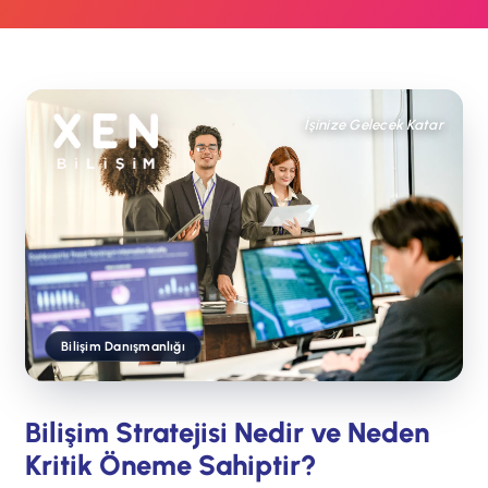
İşinize Gelecek Katar
Bilişim Danışmanlığı
Bilişim Stratejisi Nedir ve Neden
Kritik Öneme Sahiptir?