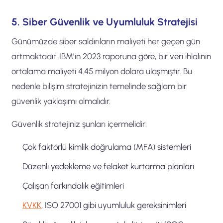
5. Siber Güvenlik ve Uyumluluk Stratejisi
Günümüzde siber saldırıların maliyeti her geçen gün
artmaktadır. IBM’in 2023 raporuna göre, bir veri ihlalinin
ortalama maliyeti 4.45 milyon dolara ulaşmıştır. Bu
nedenle bilişim stratejinizin temelinde sağlam bir
güvenlik yaklaşımı olmalıdır.
Güvenlik stratejiniz şunları içermelidir:
Çok faktörlü kimlik doğrulama (MFA) sistemleri
Düzenli yedekleme ve felaket kurtarma planları
Çalışan farkındalık eğitimleri
KVKK
, ISO 27001 gibi uyumluluk gereksinimleri