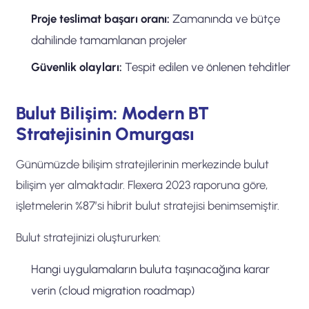
Proje teslimat başarı oranı:
Zamanında ve bütçe
dahilinde tamamlanan projeler
Güvenlik olayları:
Tespit edilen ve önlenen tehditler
Bulut Bilişim: Modern BT
Stratejisinin Omurgası
Günümüzde bilişim stratejilerinin merkezinde bulut
bilişim yer almaktadır. Flexera 2023 raporuna göre,
işletmelerin %87’si hibrit bulut stratejisi benimsemiştir.
Bulut stratejinizi oluştururken:
Hangi uygulamaların buluta taşınacağına karar
verin (cloud migration roadmap)