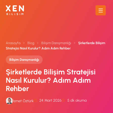
Anasayfa
Blog
Bilişim Danışmanlığı
Şirketlerde Bilişim
Stratejisi Nasıl Kurulur? Adım Adım Rehber
Bilişim Danışmanlığı
Şirketlerde Bilişim Stratejisi
Nasıl Kurulur? Adım Adım
Rehber
24 Mart 2026
5 dk okuma
İsmet Öztürk