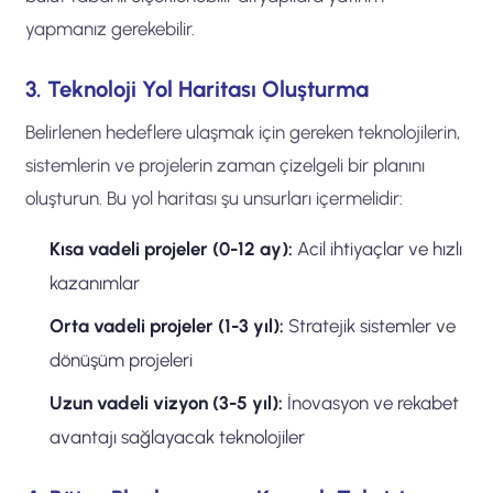
yapmanız gerekebilir.
3. Teknoloji Yol Haritası Oluşturma
Belirlenen hedeflere ulaşmak için gereken teknolojilerin,
sistemlerin ve projelerin zaman çizelgeli bir planını
oluşturun. Bu yol haritası şu unsurları içermelidir:
Kısa vadeli projeler (0-12 ay):
Acil ihtiyaçlar ve hızlı
kazanımlar
Orta vadeli projeler (1-3 yıl):
Stratejik sistemler ve
dönüşüm projeleri
Uzun vadeli vizyon (3-5 yıl):
İnovasyon ve rekabet
avantajı sağlayacak teknolojiler