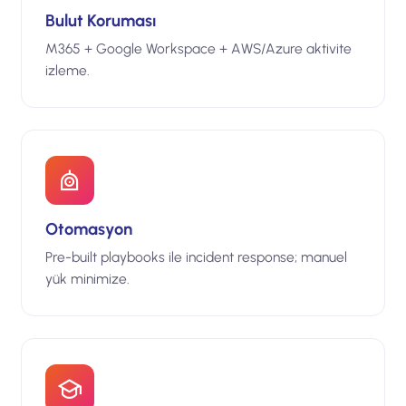
Bulut Koruması
M365 + Google Workspace + AWS/Azure aktivite
izleme.
Otomasyon
Pre-built playbooks ile incident response; manuel
yük minimize.