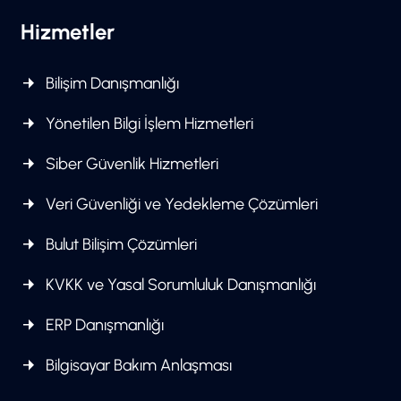
Hizmetler
Bilişim Danışmanlığı
Yönetilen Bilgi İşlem Hizmetleri
Siber Güvenlik Hizmetleri
Veri Güvenliği ve Yedekleme Çözümleri
Bulut Bilişim Çözümleri
KVKK ve Yasal Sorumluluk Danışmanlığı
ERP Danışmanlığı
Bilgisayar Bakım Anlaşması