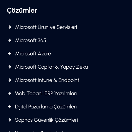
Çözümler
Microsoft Ürün ve Servisleri
Microsoft 365
Microsoft Azure
Microsoft Copilot & Yapay Zeka
Microsoft Intune & Endpoint
Web Tabanlı ERP Yazılımları
Dijital Pazarlama Çözümleri
Sophos Güvenlik Çözümleri