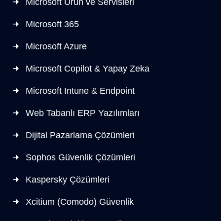
Microsoft Ürün ve Servisleri
Microsoft 365
Microsoft Azure
Microsoft Copilot & Yapay Zeka
Microsoft Intune & Endpoint
Web Tabanlı ERP Yazılımları
Dijital Pazarlama Çözümleri
Sophos Güvenlik Çözümleri
Kaspersky Çözümleri
Xcitium (Comodo) Güvenlik