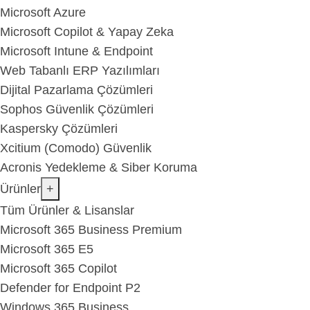
Microsoft Azure
Microsoft Copilot & Yapay Zeka
Microsoft Intune & Endpoint
Web Tabanlı ERP Yazılımları
Dijital Pazarlama Çözümleri
Sophos Güvenlik Çözümleri
Kaspersky Çözümleri
Xcitium (Comodo) Güvenlik
Acronis Yedekleme & Siber Koruma
Ürünler
+
Tüm Ürünler & Lisanslar
Microsoft 365 Business Premium
Microsoft 365 E5
Microsoft 365 Copilot
Defender for Endpoint P2
Windows 365 Business