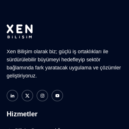
Xen Bilişim olarak biz; güçlü iş ortaklıkları ile
sürdürülebilir büyümeyi hedefleyip sektör
bağlamında fark yaratacak uygulama ve çözümler
geliştiriyoruz.
Hizmetler