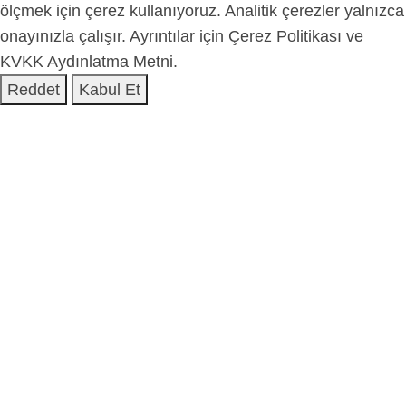
ölçmek için çerez kullanıyoruz. Analitik çerezler yalnızca
onayınızla çalışır. Ayrıntılar için
Çerez Politikası
ve
KVKK Aydınlatma Metni
.
Reddet
Kabul Et