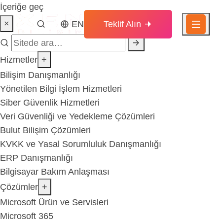
İçeriğe geç
×
EN
Teklif Alın
Hizmetler
+
Bilişim Danışmanlığı
Yönetilen Bilgi İşlem Hizmetleri
Siber Güvenlik Hizmetleri
Veri Güvenliği ve Yedekleme Çözümleri
Bulut Bilişim Çözümleri
KVKK ve Yasal Sorumluluk Danışmanlığı
ERP Danışmanlığı
Bilgisayar Bakım Anlaşması
Çözümler
+
Microsoft Ürün ve Servisleri
Microsoft 365