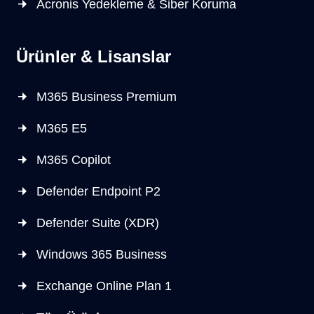
Acronis Yedekleme & Siber Koruma
Ürünler & Lisanslar
M365 Business Premium
M365 E5
M365 Copilot
Defender Endpoint P2
Defender Suite (XDR)
Windows 365 Business
Exchange Online Plan 1