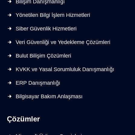
Bilişim Danışmanlığı
Yönetilen Bilgi İşlem Hizmetleri
Siber Güvenlik Hizmetleri
Veri Güvenliği ve Yedekleme Çözümleri
Bulut Bilişim Çözümleri
KVKK ve Yasal Sorumluluk Danışmanlığı
ERP Danışmanlığı
Bilgisayar Bakım Anlaşması
Çözümler