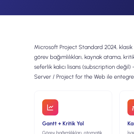
Microsoft Project Standard 2024, klasik
görev bağımlılıkları, kaynak atama, kriti
seferlik kalıcı lisans (subscription değil)
Server / Project for the Web ile entegre 
Gantt + Kritik Yol
Ka
Görev bağımlılıkları, otomatik
İş