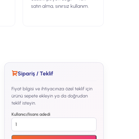
satın alma, sınırsız kullanım.
Sipariş / Teklif
Fiyat bilgisi ve ihtiyacınıza özel teklif için
ürünü sepete ekleyin ya da doğrudan
teklif isteyin.
Kullanıcı/lisans adedi