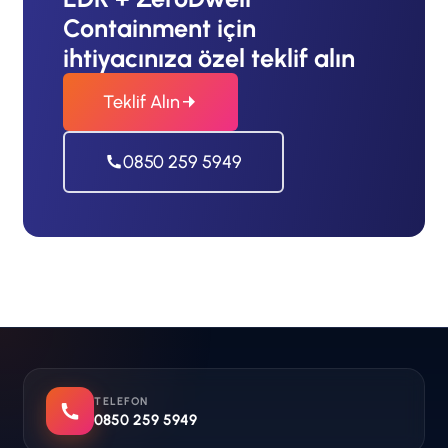
Containment için
ihtiyacınıza özel teklif alın
Teklif Alın
0850 259 5949
TELEFON
0850 259 5949