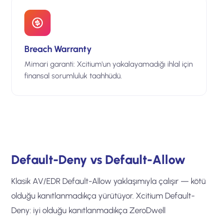
Breach Warranty
Mimari garanti: Xcitium'un yakalayamadığı ihlal için
finansal sorumluluk taahhüdü.
Default-Deny vs Default-Allow
Klasik AV/EDR Default-Allow yaklaşımıyla çalışır — kötü
olduğu kanıtlanmadıkça yürütüyor. Xcitium Default-
Deny: iyi olduğu kanıtlanmadıkça ZeroDwell