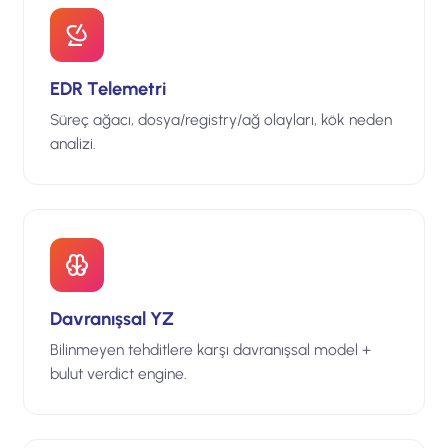
EDR Telemetri
Süreç ağacı, dosya/registry/ağ olayları, kök neden
analizi.
Davranışsal YZ
Bilinmeyen tehditlere karşı davranışsal model +
bulut verdict engine.