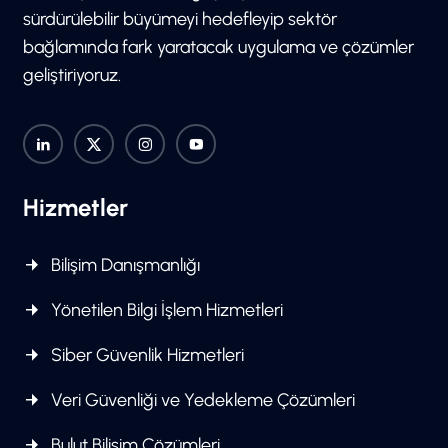
sürdürülebilir büyümeyi hedefleyip sektör
bağlamında fark yaratacak uygulama ve çözümler
geliştiriyoruz.
Hizmetler
Bilişim Danışmanlığı
Yönetilen Bilgi İşlem Hizmetleri
Siber Güvenlik Hizmetleri
Veri Güvenliği ve Yedekleme Çözümleri
Bulut Bilişim Çözümleri