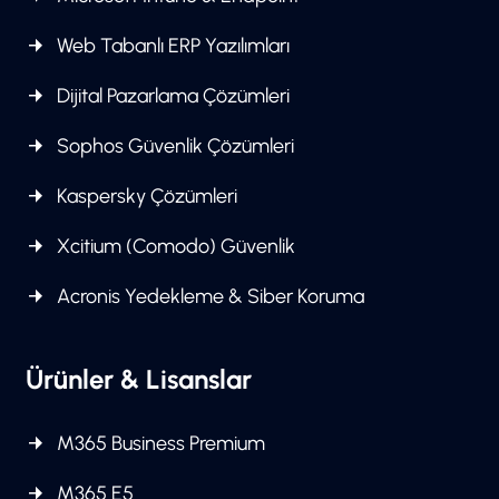
Web Tabanlı ERP Yazılımları
Dijital Pazarlama Çözümleri
Sophos Güvenlik Çözümleri
Kaspersky Çözümleri
Xcitium (Comodo) Güvenlik
Acronis Yedekleme & Siber Koruma
Ürünler & Lisanslar
M365 Business Premium
M365 E5