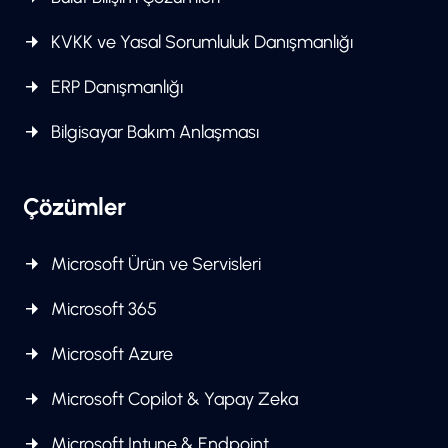
KVKK ve Yasal Sorumluluk Danışmanlığı
ERP Danışmanlığı
Bilgisayar Bakım Anlaşması
Çözümler
Microsoft Ürün ve Servisleri
Microsoft 365
Microsoft Azure
Microsoft Copilot & Yapay Zeka
Microsoft Intune & Endpoint