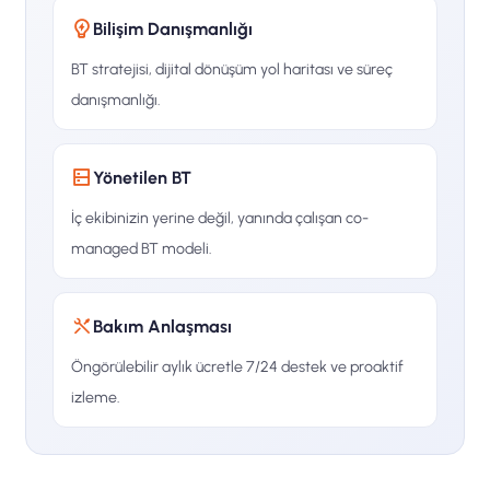
Bilişim Danışmanlığı
BT stratejisi, dijital dönüşüm yol haritası ve süreç
danışmanlığı.
Yönetilen BT
İç ekibinizin yerine değil, yanında çalışan co-
managed BT modeli.
Bakım Anlaşması
Öngörülebilir aylık ücretle 7/24 destek ve proaktif
izleme.