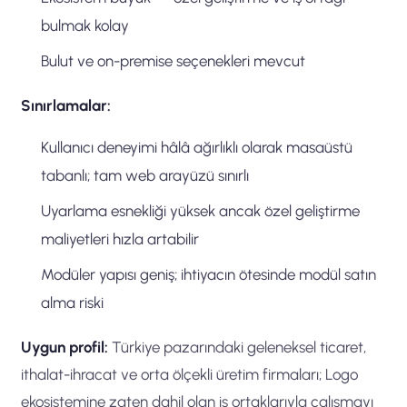
bulmak kolay
Bulut ve on-premise seçenekleri mevcut
Sınırlamalar:
Kullanıcı deneyimi hâlâ ağırlıklı olarak masaüstü
tabanlı; tam web arayüzü sınırlı
Uyarlama esnekliği yüksek ancak özel geliştirme
maliyetleri hızla artabilir
Modüler yapısı geniş; ihtiyacın ötesinde modül satın
alma riski
Uygun profil:
Türkiye pazarındaki geleneksel ticaret,
ithalat-ihracat ve orta ölçekli üretim firmaları; Logo
ekosistemine zaten dahil olan iş ortaklarıyla çalışmayı