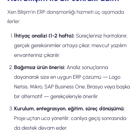
Xen Bilişim’in ERP danışmanlığı hizmeti üç aşamada
ilerler:
İhtiyaç analizi (1-2 hafta):
Süreçleriniz haritalanır,
gerçek gereksinimler ortaya çıkar, mevcut yazılım
envanteriniz çıkarılır.
Bağımsız ürün önerisi:
Analiz sonuçlarına
dayanarak size en uygun ERP çözümü — Logo
Netsis, Mikro, SAP Business One, Birasyo veya başka
bir alternatif — gerekçeleriyle önerilir.
Kurulum, entegrasyon, eğitim, süreç dönüşümü:
Proje uçtan uca yönetilir; canlıya geçiş sonrasında
da destek devam eder.