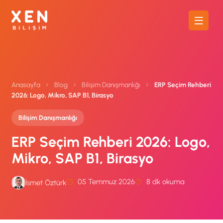
Anasayfa
Blog
Bilişim Danışmanlığı
ERP Seçim Rehberi
2026: Logo, Mikro, SAP B1, Birasyo
Bilişim Danışmanlığı
ERP Seçim Rehberi 2026: Logo,
Mikro, SAP B1, Birasyo
05 Temmuz 2026
8 dk okuma
İsmet Öztürk