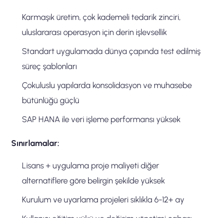
Karmaşık üretim, çok kademeli tedarik zinciri,
uluslararası operasyon için derin işlevsellik
Standart uygulamada dünya çapında test edilmiş
süreç şablonları
Çokuluslu yapılarda konsolidasyon ve muhasebe
bütünlüğü güçlü
SAP HANA ile veri işleme performansı yüksek
Sınırlamalar:
Lisans + uygulama proje maliyeti diğer
alternatiflere göre belirgin şekilde yüksek
Kurulum ve uyarlama projeleri sıklıkla 6-12+ ay