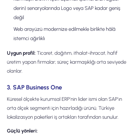
derin) senaryolarında Logo veya SAP kadar geniş
değil
Web arayüzü modernize edilmekle birlikte hâlâ
istemci ağırlıklı
Uygun profil:
Ticaret, dağıtım, ithalat-ihracat, hafif
üretim yapan firmalar; süreç karmaşıklığı orta seviyede
olanlar.
3. SAP Business One
Küresel ölçekte kurumsal ERP’nin lider ismi olan SAP’ın
orta ölçek segmenti için hazırladığı ürünü. Türkiye
lokalizasyon paketleri iş ortakları tarafından sunulur.
Güçlü yönleri: