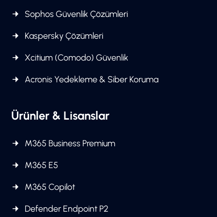
Sophos Güvenlik Çözümleri
Kaspersky Çözümleri
Xcitium (Comodo) Güvenlik
Acronis Yedekleme & Siber Koruma
Ürünler & Lisanslar
M365 Business Premium
M365 E5
M365 Copilot
Defender Endpoint P2