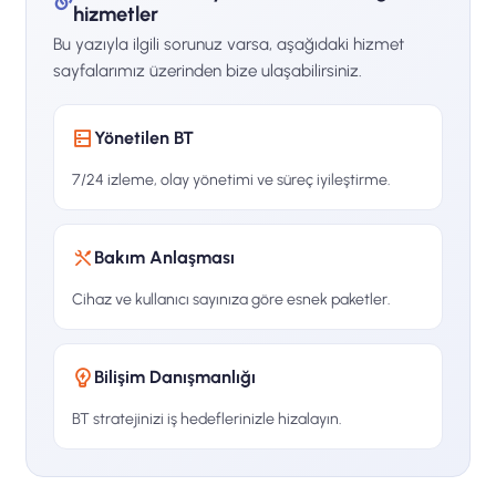
hizmetler
Bu yazıyla ilgili sorunuz varsa, aşağıdaki hizmet
sayfalarımız üzerinden bize ulaşabilirsiniz.
Yönetilen BT
7/24 izleme, olay yönetimi ve süreç iyileştirme.
Bakım Anlaşması
Cihaz ve kullanıcı sayınıza göre esnek paketler.
Bilişim Danışmanlığı
BT stratejinizi iş hedeflerinizle hizalayın.