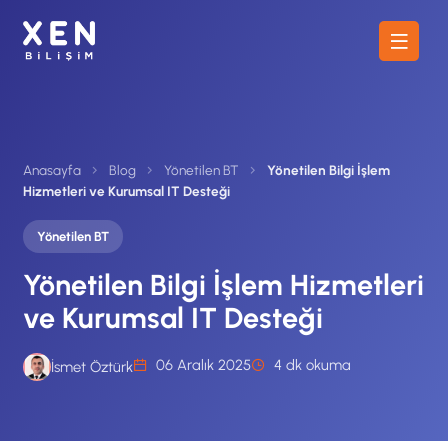
Anasayfa
Blog
Yönetilen BT
Yönetilen Bilgi İşlem
Hizmetleri ve Kurumsal IT Desteği
Yönetilen BT
Yönetilen Bilgi İşlem Hizmetleri
ve Kurumsal IT Desteği
06 Aralık 2025
4 dk okuma
İsmet Öztürk