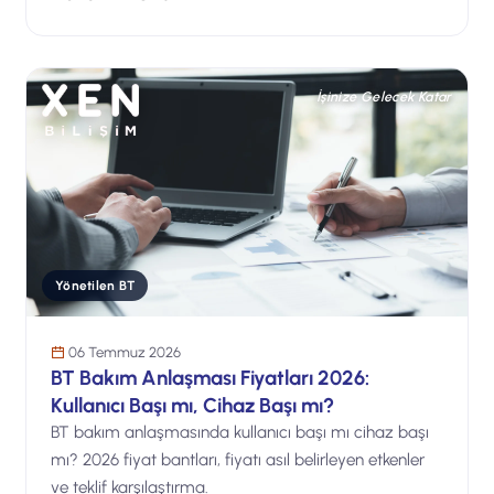
İşinize Gelecek Katar
Yönetilen BT
06 Temmuz 2026
BT Bakım Anlaşması Fiyatları 2026:
Kullanıcı Başı mı, Cihaz Başı mı?
BT bakım anlaşmasında kullanıcı başı mı cihaz başı
mı? 2026 fiyat bantları, fiyatı asıl belirleyen etkenler
ve teklif karşılaştırma.