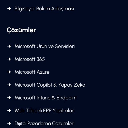
Bilgisayar Bakım Anlaşması
Çözümler
Microsoft Ürün ve Servisleri
Microsoft 365
Microsoft Azure
Microsoft Copilot & Yapay Zeka
Microsoft Intune & Endpoint
Web Tabanlı ERP Yazılımları
Dijital Pazarlama Çözümleri