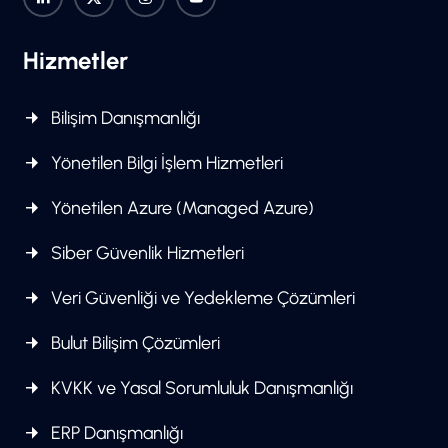
Hizmetler
Bilişim Danışmanlığı
Yönetilen Bilgi İşlem Hizmetleri
Yönetilen Azure (Managed Azure)
Siber Güvenlik Hizmetleri
Veri Güvenliği ve Yedekleme Çözümleri
Bulut Bilişim Çözümleri
KVKK ve Yasal Sorumluluk Danışmanlığı
ERP Danışmanlığı