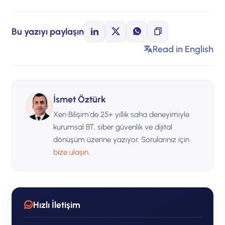
Bu yazıyı paylaşın
Read in English
İsmet Öztürk
Xen Bilişim'de 25+ yıllık saha deneyimiyle
kurumsal BT, siber güvenlik ve dijital
dönüşüm üzerine yazıyor. Sorularınız için
bize ulaşın
.
Hızlı İletişim