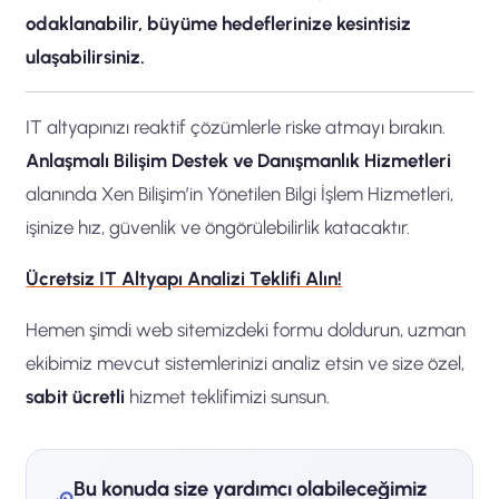
odaklanabilir, büyüme hedeflerinize kesintisiz
ulaşabilirsiniz.
IT altyapınızı reaktif çözümlerle riske atmayı bırakın.
Anlaşmalı Bilişim Destek ve Danışmanlık Hizmetleri
alanında Xen Bilişim’in Yönetilen Bilgi İşlem Hizmetleri,
işinize hız, güvenlik ve öngörülebilirlik katacaktır.
Ücretsiz IT Altyapı Analizi Teklifi Alın!
Hemen şimdi web sitemizdeki formu doldurun, uzman
ekibimiz mevcut sistemlerinizi analiz etsin ve size özel,
sabit ücretli
hizmet teklifimizi sunsun.
Bu konuda size yardımcı olabileceğimiz