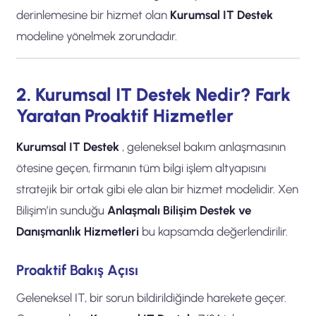
derinlemesine bir hizmet olan
Kurumsal IT Destek
modeline yönelmek zorundadır.
2. Kurumsal IT Destek Nedir? Fark
Yaratan Proaktif Hizmetler
Kurumsal IT Destek
, geleneksel bakım anlaşmasının
ötesine geçen, firmanın tüm bilgi işlem altyapısını
stratejik bir ortak gibi ele alan bir hizmet modelidir. Xen
Bilişim’in sunduğu
Anlaşmalı Bilişim Destek ve
Danışmanlık Hizmetleri
bu kapsamda değerlendirilir.
Proaktif Bakış Açısı
Geleneksel IT, bir sorun bildirildiğinde harekete geçer.